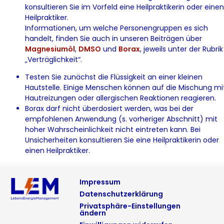
konsultieren Sie im Vorfeld eine Heilpraktikerin oder einen
Heilpraktiker.
Informationen, um welche Personengruppen es sich
handelt, finden Sie auch in unseren Beiträgen über
Magnesiumöl
,
DMSO
und
Borax
, jeweils unter der Rubrik
„Verträglichkeit“.
Testen Sie zunächst die Flüssigkeit an einer kleinen
Hautstelle. Einige Menschen können auf die Mischung mi
Hautreizungen oder allergischen Reaktionen reagieren.
Borax darf nicht überdosiert werden, was bei der
empfohlenen Anwendung (s. vorheriger Abschnitt) mit
hoher Wahrscheinlichkeit nicht eintreten kann. Bei
Unsicherheiten konsultieren Sie eine Heilpraktikerin oder
einen Heilpraktiker.
Impressum
Datenschutzerklärung
Privatsphäre-Einstellungen
ändern