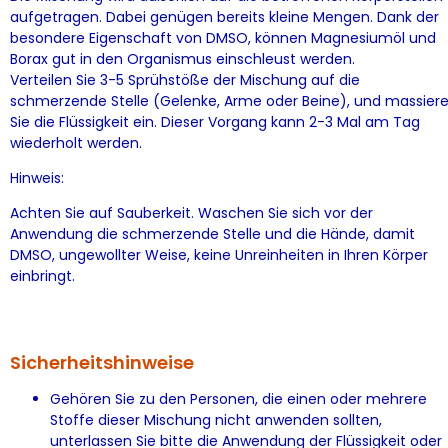
aufgetragen. Dabei genügen bereits kleine Mengen. Dank der
besondere Eigenschaft von DMSO, können Magnesiumöl und
Borax gut in den Organismus einschleust werden.
Verteilen Sie 3-5 Sprühstöße der Mischung auf die
schmerzende Stelle (Gelenke, Arme oder Beine), und massier
Sie die Flüssigkeit ein. Dieser Vorgang kann 2-3 Mal am Tag
wiederholt werden.
Hinweis:
Achten Sie auf Sauberkeit. Waschen Sie sich vor der
Anwendung die schmerzende Stelle und die Hände, damit
DMSO, ungewollter Weise, keine Unreinheiten in Ihren Körper
einbringt.
Sicherheitshinweise
Gehören Sie zu den Personen, die einen oder mehrere
Stoffe dieser Mischung nicht anwenden sollten,
unterlassen Sie bitte die Anwendung der Flüssigkeit oder