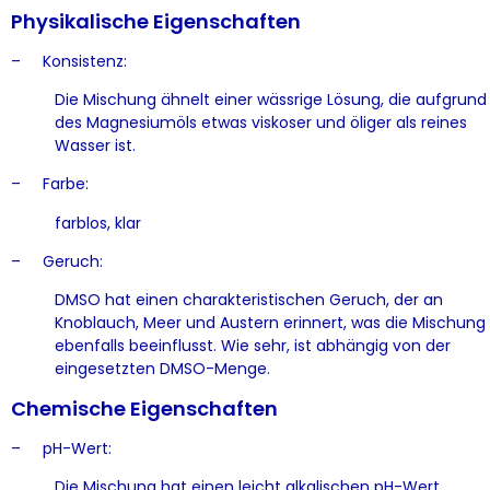
Physikalische Eigenschaften
– Konsistenz:
Die Mischung ähnelt einer wässrige Lösung, die aufgrund
des Magnesiumöls etwas viskoser und öliger als reines
Wasser ist.
– Farbe:
farblos, klar
– Geruch:
DMSO hat einen charakteristischen Geruch, der an
Knoblauch, Meer und Austern erinnert, was die Mischung
ebenfalls beeinflusst. Wie sehr, ist abhängig von der
eingesetzten DMSO-Menge.
Chemische Eigenschaften
– pH-Wert:
Die Mischung hat einen leicht alkalischen pH-Wert