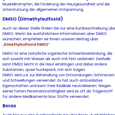
Muskelkrämpfen, die Förderung der Hautgesundheit und die
Unterstützung der allgemeinen Entspannung.
DMSO (Dimethylsulfoxid)
Auch an dieser Stelle finden Sie nur eine Kurzbeschreibung übe
DMSO. Wenn Sie ausführlichere Informationen über DMSO
wünschen, empfehlen wir Ihnen unseren Beitrag über
„
Dimethylsulfoxid DMSO
“ .
DMSO ist eine natürliche organische Schwefelverbindung, die
sich sowohl mit Wasser als auch mit Fett verbindet. Deshalb
kann DMSO leicht in die Haut eindringen und dabei andere
Substanzen, quasi huckepack, mit sich tragen.
DMSO wird u.a. zur Behandlung von Entzündungen, Schmerzen
und Schwellungen verwendet. Es hat auch antioxidative
Eigenschaften und kann freie Radikale neutralisieren. Wegen
seiner hohen Penetrationsfähigkeit wird es oft als Trägerstoff
für andere Medikamente bzw. Stoffe verwendet.
Borax