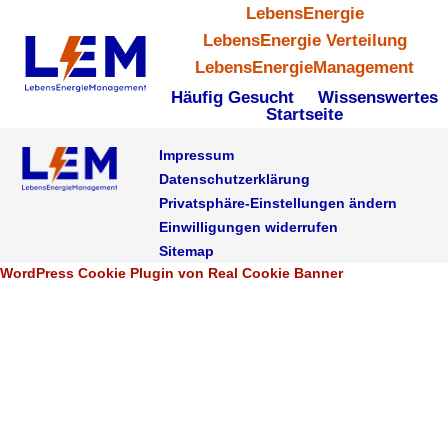
LebensEnergie
LebensEnergie Verteilung
LebensEnergieManagement
Häufig Gesucht
Wissenswertes
Startseite
Impressum
Datenschutzerklärung
Privatsphäre-Einstellungen ändern
Einwilligungen widerrufen
Sitemap
WordPress Cookie Plugin von Real Cookie Banner