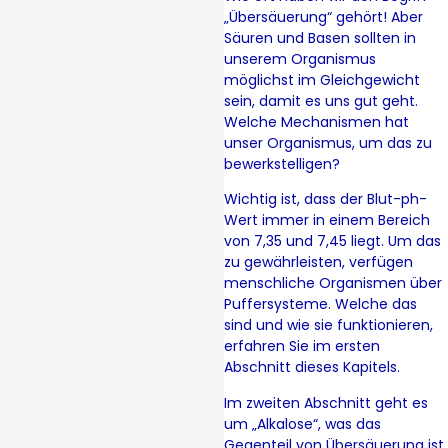
„Übersäuerung“ gehört! Aber
Säuren und Basen sollten in
unserem Organismus
möglichst im Gleichgewicht
sein, damit es uns gut geht.
Welche Mechanismen hat
unser Organismus, um das zu
bewerkstelligen?
Wichtig ist, dass der Blut-ph-
Wert immer in einem Bereich
von 7,35 und 7,45 liegt. Um das
zu gewährleisten, verfügen
menschliche Organismen über
Puffersysteme. Welche das
sind und wie sie funktionieren,
erfahren Sie im ersten
Abschnitt dieses Kapitels.
Im zweiten Abschnitt geht es
um „Alkalose“, was das
Gegenteil von Übersäuerung ist.