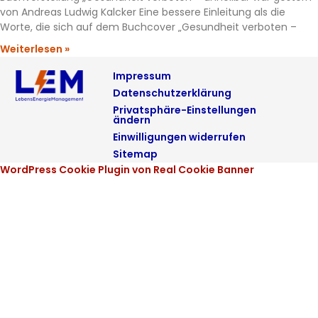
von Andreas Ludwig Kalcker Eine bessere Einleitung als die
Worte, die sich auf dem Buchcover „Gesundheit verboten –
Weiterlesen »
Impressum
Datenschutzerklärung
Privatsphäre-Einstellungen
ändern
Einwilligungen widerrufen
Sitemap
WordPress Cookie Plugin von Real Cookie Banner