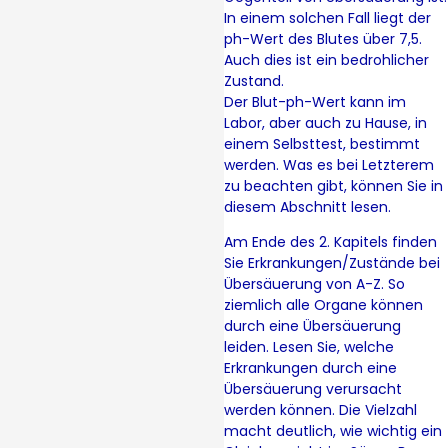
In einem solchen Fall liegt der
ph-Wert des Blutes über 7,5.
Auch dies ist ein bedrohlicher
Zustand.
Der Blut-ph-Wert kann im
Labor, aber auch zu Hause, in
einem Selbsttest, bestimmt
werden. Was es bei Letzterem
zu beachten gibt, können Sie in
diesem Abschnitt lesen.
Am Ende des 2. Kapitels finden
Sie Erkrankungen/Zustände bei
Übersäuerung von A-Z. So
ziemlich alle Organe können
durch eine Übersäuerung
leiden. Lesen Sie, welche
Erkrankungen durch eine
Übersäuerung verursacht
werden können. Die Vielzahl
macht deutlich, wie wichtig ein