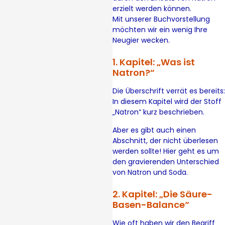
erzielt werden können.
Mit unserer Buchvorstellung
möchten wir ein wenig Ihre
Neugier wecken.
1. Kapitel: „Was ist
Natron?“
Die Überschrift verrät es bereits:
In diesem Kapitel wird der Stoff
„Natron“ kurz beschrieben.
Aber es gibt auch einen
Abschnitt, der nicht überlesen
werden sollte! Hier geht es um
den gravierenden Unterschied
von Natron und Soda.
2. Kapitel: „Die Säure-
Basen-Balance“
Wie oft haben wir den Begriff