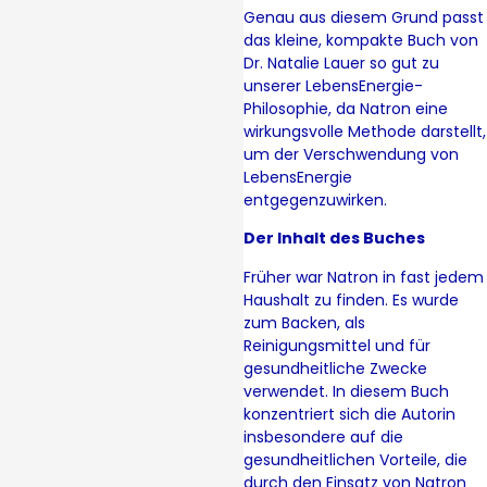
Genau aus diesem Grund passt
das kleine, kompakte Buch von
Dr. Natalie Lauer so gut zu
unserer LebensEnergie-
Philosophie, da Natron eine
wirkungsvolle Methode darstellt,
um der Verschwendung von
LebensEnergie
entgegenzuwirken.
Der Inhalt des Buches
Früher war Natron in fast jedem
Haushalt zu finden. Es wurde
zum Backen, als
Reinigungsmittel und für
gesundheitliche Zwecke
verwendet. In diesem Buch
konzentriert sich die Autorin
insbesondere auf die
gesundheitlichen Vorteile, die
durch den Einsatz von Natron