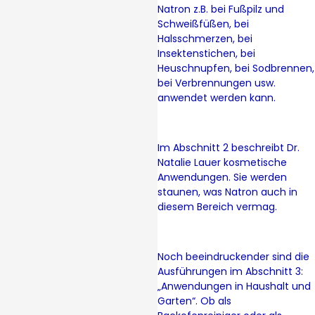
Natron z.B. bei Fußpilz und
Schweißfüßen, bei
Halsschmerzen, bei
Insektenstichen, bei
Heuschnupfen, bei Sodbrennen,
bei Verbrennungen usw.
anwendet werden kann.
Im Abschnitt 2 beschreibt Dr.
Natalie Lauer kosmetische
Anwendungen. Sie werden
staunen, was Natron auch in
diesem Bereich vermag.
Noch beeindruckender sind die
Ausführungen im Abschnitt 3:
„Anwendungen in Haushalt und
Garten“. Ob als