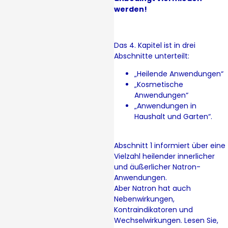
werden!
Das 4. Kapitel ist in drei
Abschnitte unterteilt:
„Heilende Anwendungen“
„Kosmetische
Anwendungen“
„Anwendungen in
Haushalt und Garten“.
Abschnitt 1 informiert über eine
Vielzahl heilender innerlicher
und äußerlicher Natron-
Anwendungen.
Aber Natron hat auch
Nebenwirkungen,
Kontraindikatoren und
Wechselwirkungen. Lesen Sie,