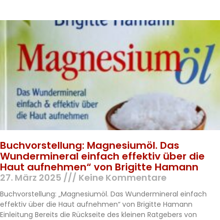
Buchvorstellung: Magnesiumöl. Das
Wundermineral einfach effektiv über die
Haut aufnehmen“ von Brigitte Hamann
27. März 2025
Keine Kommentare
Buchvorstellung: „Magnesiumöl. Das Wundermineral einfach
effektiv über die Haut aufnehmen“ von Brigitte Hamann
Einleitung Bereits die Rückseite des kleinen Ratgebers von