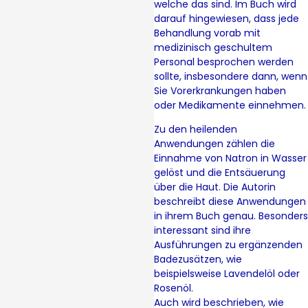
welche das sind. Im Buch wird
darauf hingewiesen, dass jede
Behandlung vorab mit
medizinisch geschultem
Personal besprochen werden
sollte, insbesondere dann, wenn
Sie Vorerkrankungen haben
oder Medikamente einnehmen.
Zu den heilenden
Anwendungen zählen die
Einnahme von Natron in Wasser
gelöst und die Entsäuerung
über die Haut. Die Autorin
beschreibt diese Anwendungen
in ihrem Buch genau. Besonders
interessant sind ihre
Ausführungen zu ergänzenden
Badezusätzen, wie
beispielsweise Lavendelöl oder
Rosenöl.
Auch wird beschrieben, wie