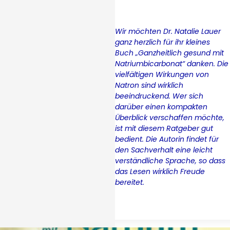
Wir möchten Dr. Natalie Lauer
ganz herzlich für ihr kleines
Buch „Ganzheitlich gesund mit
Natriumbicarbonat
“ danken. Die
vielfältigen Wirkungen von
Natron sind wirklich
beeindruckend. Wer sich
darüber einen kompakten
Überblick verschaffen möchte,
ist mit diesem Ratgeber gut
bedient. Die Autorin findet für
den Sachverhalt eine leicht
verständliche Sprache, so dass
das Lesen wirklich Freude
bereitet.