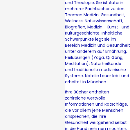
und Theologie. Sie ist Autorin
mehrerer Fachbücher zu den
Themen Medizin, Gesundheit,
Wellness, Naturwissenschaft,
Biografien, Medizin-, Kunst- und
Kulturgeschichte. Inhaltliche
Schwerpunkte legt sie im
Bereich Medizin und Gesundheit
unter anderem auf Ernährung,
Heilübungen (Yoga, Qi Gong,
Meditation), Naturheilkunde
und traditionelle medizinische
Systeme. Natalie Lauer lebt und
arbeitet in München.
Ihre Bücher enthalten
zahlreiche wertvolle
Informationen und Ratschläge,
die vor allem jene Menschen
ansprechen, die ihre
Gesundheit weitgehend selbst
in die Hand nehmen möchten.