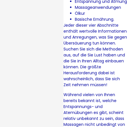
Entspannung und Atmung
Massageanwendungen
Ölkur
Basische Ernährung.
Jeder dieser vier Abschnitte
enthält wertvolle Informationen
und Anregungen, was Sie gegen
Übersäuerung tun können.
Suchen Sie sich die Methoden
aus, auf die Sie Lust haben und
die Sie in Ihren Alltag einbauen
können. Die größte
Herausforderung dabei ist
wahrscheinlich, dass Sie sich
Zeit nehmen müssen!
Während vielen von Ihnen
bereits bekannt ist, welche
Entspannungs- und
Atemübungen es gibt, scheint
relativ unbekannt zu sein, dass
Massagen nicht unbedingt von