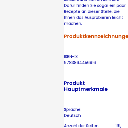
Dafür finden Sie sogar ein paar
Rezepte an dieser Stelle, die
Ihnen das Ausprobieren leicht
machen.
Produktkennzeichnung
ISBN-13:
9783864456916
Produkt
Hauptmerkmale
Sprache:
Deutsch
Anzahl der Seiten: 191,