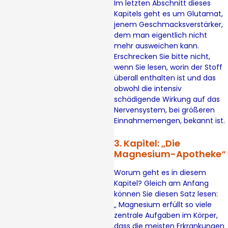
Im letzten Abschnitt dieses
Kapitels geht es um Glutamat,
jenem Geschmacksverstärker,
dem man eigentlich nicht
mehr ausweichen kann.
Erschrecken Sie bitte nicht,
wenn Sie lesen, worin der Stoff
überall enthalten ist und das
obwohl die intensiv
schädigende Wirkung auf das
Nervensystem, bei größeren
Einnahmemengen, bekannt ist.
3. Kapitel: „Die
Magnesium-Apotheke“
Worum geht es in diesem
Kapitel? Gleich am Anfang
können Sie diesen Satz lesen:
„ Magnesium erfüllt so viele
zentrale Aufgaben im Körper,
dass die meisten Erkrankungen