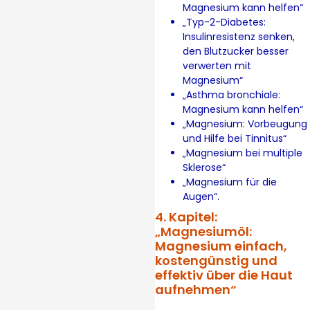
Magnesium kann helfen“
„Typ-2-Diabetes:
Insulinresistenz senken,
den Blutzucker besser
verwerten mit
Magnesium“
„Asthma bronchiale:
Magnesium kann helfen“
„Magnesium: Vorbeugung
und Hilfe bei Tinnitus“
„Magnesium bei multiple
Sklerose“
„Magnesium für die
Augen“.
4. Kapitel:
„Magnesiumöl:
Magnesium einfach,
kostengünstig und
effektiv über die Haut
aufnehmen“