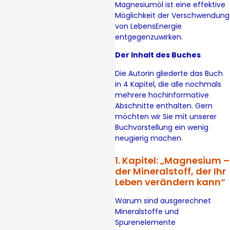
Magnesiumöl ist eine effektive
Möglichkeit der Verschwendung
von LebensEnergie
entgegenzuwirken.
Der Inhalt des Buches
Die Autorin gliederte das Buch
in 4 Kapitel, die alle nochmals
mehrere hochinformative
Abschnitte enthalten. Gern
möchten wir Sie mit unserer
Buchvorstellung ein wenig
neugierig machen.
1. Kapitel: „Magnesium –
der Mineralstoff, der Ihr
Leben verändern kann“
Warum sind ausgerechnet
Mineralstoffe und
Spurenelemente