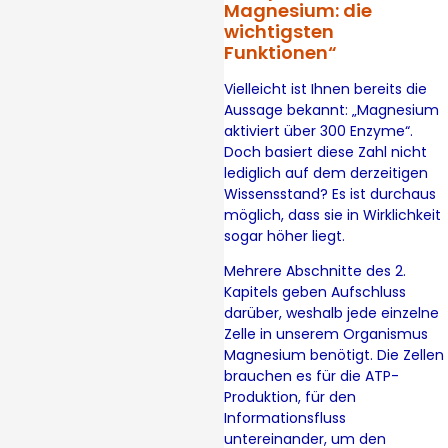
Magnesium: die
wichtigsten
Funktionen“
Vielleicht ist Ihnen bereits die
Aussage bekannt: „Magnesium
aktiviert über 300 Enzyme“.
Doch basiert diese Zahl nicht
lediglich auf dem derzeitigen
Wissensstand? Es ist durchaus
möglich, dass sie in Wirklichkeit
sogar höher liegt.
Mehrere Abschnitte des 2.
Kapitels geben Aufschluss
darüber, weshalb jede einzelne
Zelle in unserem Organismus
Magnesium benötigt. Die Zellen
brauchen es für die ATP-
Produktion, für den
Informationsfluss
untereinander, um den