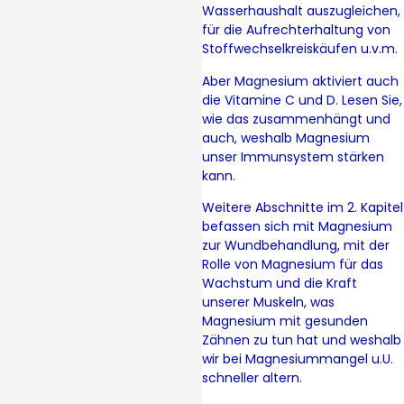
Wasserhaushalt auszugleichen,
für die Aufrechterhaltung von
Stoffwechselkreiskäufen u.v.m.
Aber Magnesium aktiviert auch
die Vitamine C und D. Lesen Sie,
wie das zusammenhängt und
auch, weshalb Magnesium
unser Immunsystem stärken
kann.
Weitere Abschnitte im 2. Kapitel
befassen sich mit Magnesium
zur Wundbehandlung, mit der
Rolle von Magnesium für das
Wachstum und die Kraft
unserer Muskeln, was
Magnesium mit gesunden
Zähnen zu tun hat und weshalb
wir bei Magnesiummangel u.U.
schneller altern.