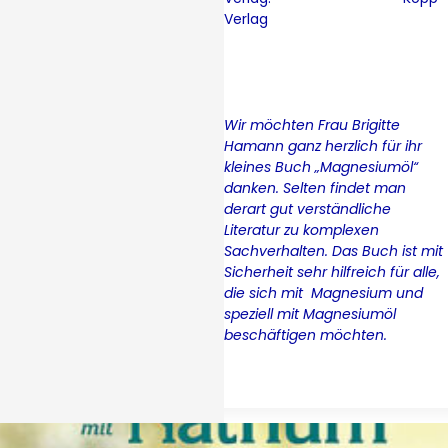
Verlag
Wir möchten Frau Brigitte
Hamann ganz herzlich für ihr
kleines Buch „Magnesiumöl“
danken. Selten findet man
derart gut verständliche
Literatur zu komplexen
Sachverhalten. Das Buch ist mit
Sicherheit sehr hilfreich für alle,
die sich mit Magnesium und
speziell mit Magnesiumöl
beschäftigen möchten.