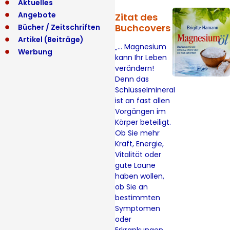
Aktuelles
Angebote
Zitat des
Buchcovers
Bücher / Zeitschriften
Artikel (Beiträge)
„… Magnesium
Werbung
kann Ihr Leben
verändern!
Denn das
Schlüsselmineral
ist an fast allen
Vorgängen im
Körper beteiligt.
Ob Sie mehr
Kraft, Energie,
Vitalität oder
gute Laune
haben wollen,
ob Sie an
bestimmten
Symptomen
oder