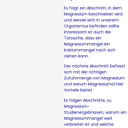
Es folgt ein Abschnitt, in dem
Magnesium beschrieben wird
und wieviel sich in unserem
Organismus befinden sollte.
Interessant ist auch die
Tatsache, dass ein
Magnesiummangel ein
Kalziummangel nach sich
ziehen kann.
Der nächste Abschnitt befasst
sich mit der richtigen
Zufuhrmenge von Magnesium
und warum Magnesiumöl hier
Vorteile bietet.
Es folgen Abschnitte, zu
Magnesium-
Studienergebnissen, warum ein
Magnesiummangel weit
verbreitet ist und welche