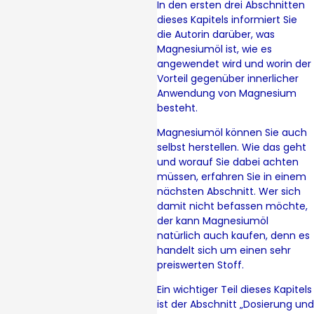
In den ersten drei Abschnitten
dieses Kapitels informiert Sie
die Autorin darüber, was
Magnesiumöl ist, wie es
angewendet wird und worin der
Vorteil gegenüber innerlicher
Anwendung von Magnesium
besteht.
Magnesiumöl können Sie auch
selbst herstellen. Wie das geht
und worauf Sie dabei achten
müssen, erfahren Sie in einem
nächsten Abschnitt. Wer sich
damit nicht befassen möchte,
der kann Magnesiumöl
natürlich auch kaufen, denn es
handelt sich um einen sehr
preiswerten Stoff.
Ein wichtiger Teil dieses Kapitels
ist der Abschnitt „Dosierung und