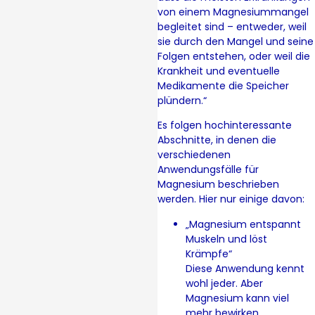
von einem Magnesiummangel
begleitet sind – entweder, weil
sie durch den Mangel und seine
Folgen entstehen, oder weil die
Krankheit und eventuelle
Medikamente die Speicher
plündern.“
Es folgen hochinteressante
Abschnitte, in denen die
verschiedenen
Anwendungsfälle für
Magnesium beschrieben
werden. Hier nur einige davon:
„Magnesium entspannt
Muskeln und löst
Krämpfe“
Diese Anwendung kennt
wohl jeder. Aber
Magnesium kann viel
mehr bewirken.