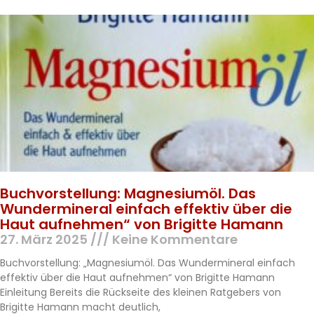
Buchvorstellung: Magnesiumöl. Das
Wundermineral einfach effektiv über die
Haut aufnehmen“ von Brigitte Hamann
27. März 2025
Keine Kommentare
Buchvorstellung: „Magnesiumöl. Das Wundermineral einfach
effektiv über die Haut aufnehmen“ von Brigitte Hamann
Einleitung Bereits die Rückseite des kleinen Ratgebers von
Brigitte Hamann macht deutlich,