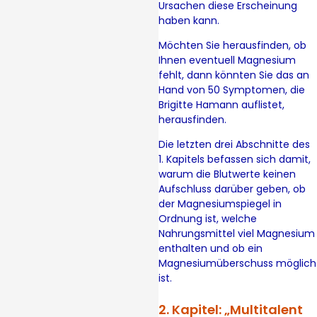
Ursachen diese Erscheinung
haben kann.
Möchten Sie herausfinden, ob
Ihnen eventuell Magnesium
fehlt, dann könnten Sie das an
Hand von 50 Symptomen, die
Brigitte Hamann auflistet,
herausfinden.
Die letzten drei Abschnitte des
1. Kapitels befassen sich damit,
warum die Blutwerte keinen
Aufschluss darüber geben, ob
der Magnesiumspiegel in
Ordnung ist, welche
Nahrungsmittel viel Magnesium
enthalten und ob ein
Magnesiumüberschuss möglich
ist.
2. Kapitel: „Multitalent