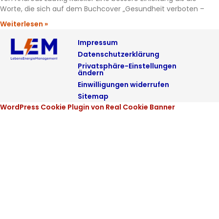
Worte, die sich auf dem Buchcover „Gesundheit verboten –
Weiterlesen »
Impressum
Datenschutzerklärung
Privatsphäre-Einstellungen
ändern
Einwilligungen widerrufen
Sitemap
WordPress Cookie Plugin von Real Cookie Banner