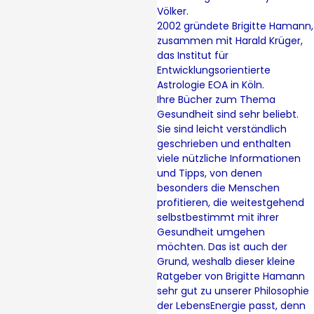
Völker.
2002 gründete Brigitte Hamann,
zusammen mit Harald Krüger,
das Institut für
Entwicklungsorientierte
Astrologie EOA in Köln.
Ihre Bücher zum Thema
Gesundheit sind sehr beliebt.
Sie sind leicht verständlich
geschrieben und enthalten
viele nützliche Informationen
und Tipps, von denen
besonders die Menschen
profitieren, die weitestgehend
selbstbestimmt mit ihrer
Gesundheit umgehen
möchten. Das ist auch der
Grund, weshalb dieser kleine
Ratgeber von Brigitte Hamann
sehr gut zu unserer Philosophie
der LebensEnergie passt, denn