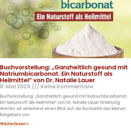
Buchvorstellung: „Ganzheitlich gesund mit
Natriumbicarbonat. Ein Naturstoff als
Heilmittel“ von Dr. Natalie Lauer
8. Mai 2025
Keine Kommentare
Buchvorstellung: „Ganzheitlich gesund mit Natriumbicarbonat.
Ein Naturstoff als Heilmittel“ von Dr. Natalie Lauer Einleitung
Werfen wir einleitend einen Blick auf die Rückseite des kleinen
Ratgebers von
Weiterlesen »